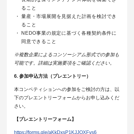
ること
量産・市場展開を見据えた計画を検討でき
ること
NEDO事業の規定に基づく各種契約条件に
同意できること
※複数企業によるコンソーシアム形式での参加も
可能です。詳細は実施要項をご確認ください。
6. 参加申込方法（プレエントリー）
本コンペティションへの参加をご検討の方は、以
下のプレエントリーフォームからお申し込みくだ
さい。
【プレエントリーフォーム】
https://forms.gle/aKkDxsP1KJJQXFvs6