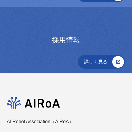
採用情報
詳しく見る
AI Robot Association（AIRoA）