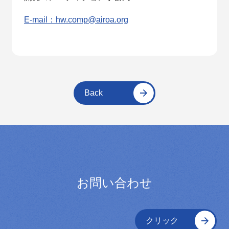
E-mail：hw.comp@airoa.org
Back
お問い合わせ
クリック