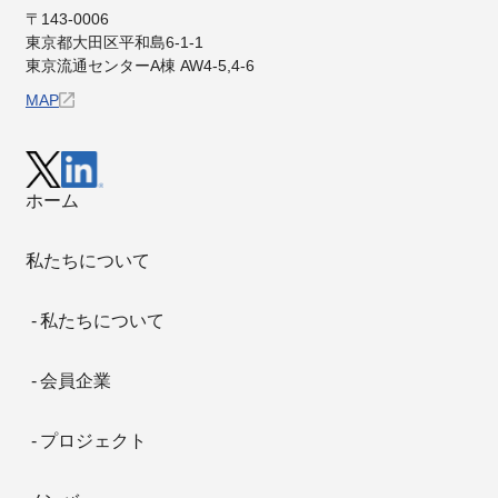
〒143-0006
東京都⼤⽥区平和島6-1-1
東京流通センターA棟 AW4-5,4-6
MAP
ホーム
私たちについて
私たちについて
会員企業
プロジェクト