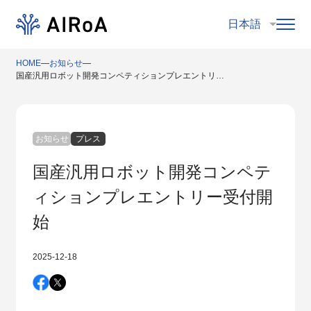
HOME
―
お知らせ
―
国産汎用ロボット開発コンペティションプレエントリー受付開始
お知らせ
プレス
国産汎用ロボット開発コンペテ
ィションプレエントリー受付開
始
2025-12-18