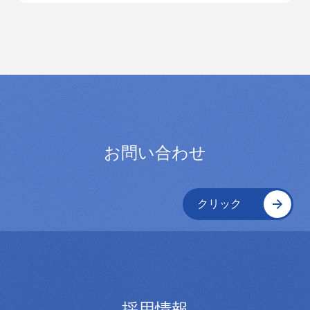
お問い合わせ
クリック
採用情報