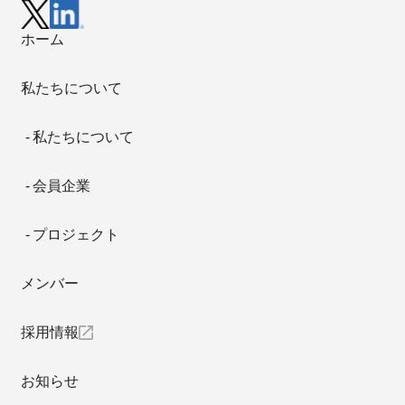
ホーム
私たちについて
私たちについて
会員企業
プロジェクト
メンバー
採用情報
お知らせ