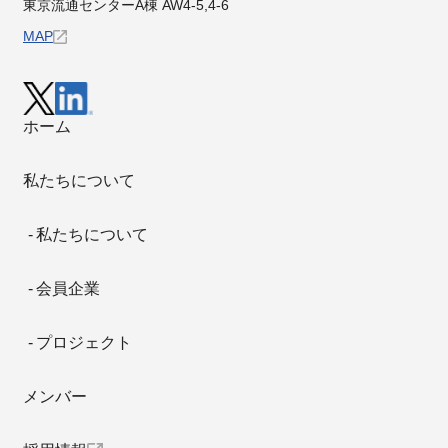
東京流通センターA棟 AW4-5,4-6
MAP
ホーム
私たちについて
私たちについて
会員企業
プロジェクト
メンバー