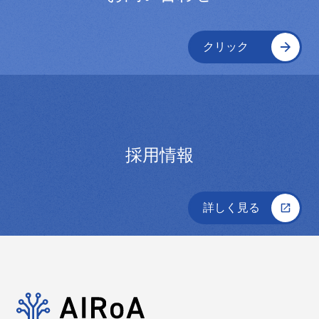
クリック
採用情報
詳しく見る