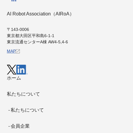
AI Robot Association（AIRoA）
〒143-0006
東京都⼤⽥区平和島6-1-1
東京流通センターA棟 AW4-5,4-6
MAP
ホーム
私たちについて
私たちについて
会員企業