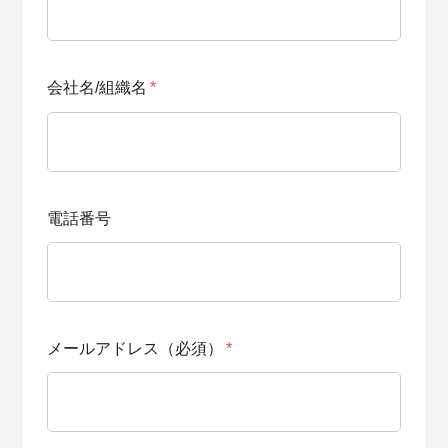
会社名/組織名
*
電話番号
メールアドレス（必須）
*