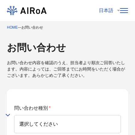
HOME
―
お問い合わせ
お問い合わせ
お問い合わせ内容を確認のうえ、担当者より順次ご回答いたし
ます。内容によっては、ご回答までにお時間をいただく場合が
ございます。あらかじめご了承ください。
問い合わせ種別
*