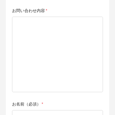
お問い合わせ内容
*
お名前（必須）
*