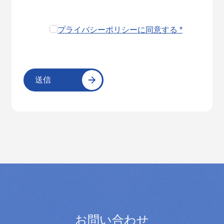
プライバシーポリシーに同意する *
お問い合わせ